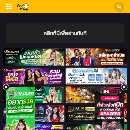
คลิกที่นี่เพื่ออ่านทันที