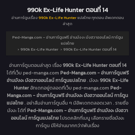
990k Ex-Life Hunter ตอนที่ 14
อ่านการ์ตูนเรื่อง
990k Ex-Life Hunter
แปลไทย ทุกตอน อัพเดทตอน
ล่าสุด
Ped-Manga.com – อ่านการ์ตูนฟรี อ่านมังงะ มังฮวาออนไลน์ การ์ตูน
แปลไทย
›
990k Ex-Life Hunter
›
990k Ex-Life Hunter ตอนที่ 14
อ่านการ์ตูนตอนล่าสุด เรื่อง
990k Ex-Life Hunter ตอนที่ 14
ได้ที่เว็บ ped-manga.com
Ped-Manga.com - อ่านการ์ตูนฟรี
อ่านมังงะ มังฮวาออนไลน์ การ์ตูนแปลไทย
. มังงะ
990k Ex-Life
Hunter
อัทเดทอยู่ตลอดที่เว็บ ped-manga.com
Ped-
Manga.com - อ่านการ์ตูนฟรี อ่านมังงะ มังฮวาออนไลน์ การ์ตูน
แปลไทย
. อย่าลืมอ่านการ์ตูนอื่น ๆ มีอัพเดทตลอดเวลา . รายชื่อ
มังงะ ได้ที่
Ped-Manga.com - อ่านการ์ตูนฟรี อ่านมังงะ มังฮวา
ออนไลน์ การ์ตูนแปลไทย
โปรดคลิกที่เมนู เลือกรายชื่อมังงะ
การ์ตูน มีให้อ่านมากกว่า1พันเรื่อง