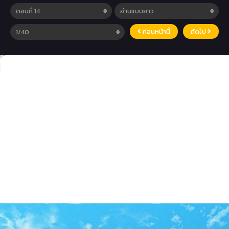
ก่อนหน้านี้
ถัดไป