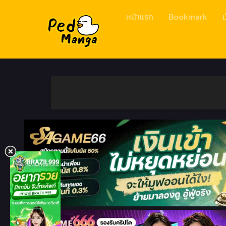
หน้าแรก
Bookmark
ม