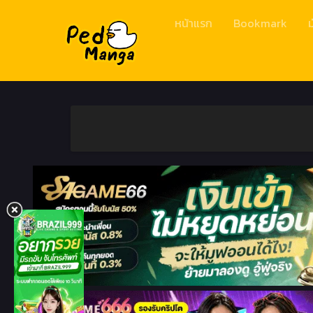
หน้าแรก
Bookmark
ม