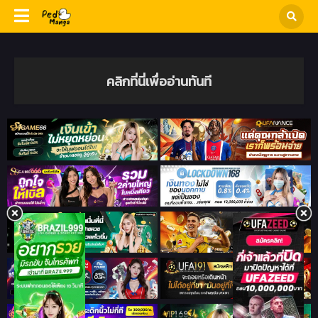
คลิกที่นี่เพื่ออ่านทันที