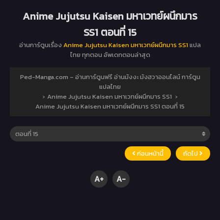
Anime Jujutsu Kaisen มหาเวทย์ผนึกมาร
SS1 ตอนที่ 15
อ่านการ์ตูนเรื่อง
Anime Jujutsu Kaisen มหาเวทย์ผนึกมาร SS1
แปล
ไทย ทุกตอน อัพเดทตอนล่าสุด
Ped-Manga.com – อ่านการ์ตูนฟรี อ่านมังงะ มังฮวาออนไลน์ การ์ตูน
แปลไทย
›
Anime Jujutsu Kaisen มหาเวทย์ผนึกมาร SS1
›
Anime Jujutsu Kaisen มหาเวทย์ผนึกมาร SS1 ตอนที่ 15
ก่อนหน้านี้
ถัดไป
A+
A-