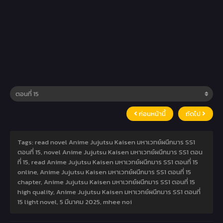
ก่อนหน้านี้
ถัดไป
Tags: read novel Anime Jujutsu Kaisen มหาเวทย์ผนึกมาร SS1
ตอนที่ 15, novel Anime Jujutsu Kaisen มหาเวทย์ผนึกมาร SS1 ตอน
ที่ 15, read Anime Jujutsu Kaisen มหาเวทย์ผนึกมาร SS1 ตอนที่ 15
online, Anime Jujutsu Kaisen มหาเวทย์ผนึกมาร SS1 ตอนที่ 15
chapter, Anime Jujutsu Kaisen มหาเวทย์ผนึกมาร SS1 ตอนที่ 15
high quality, Anime Jujutsu Kaisen มหาเวทย์ผนึกมาร SS1 ตอนที่
15 light novel,
5 มีนาคม 2025
,
mhee noi