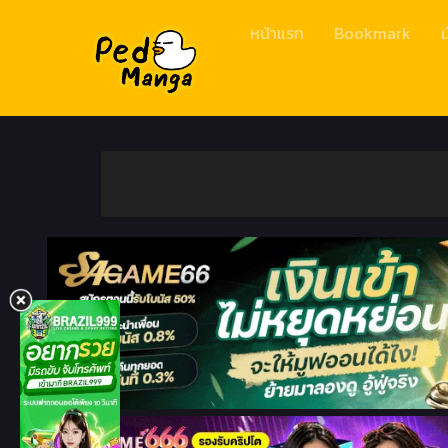
หน้าแรก
Bookmark
ม