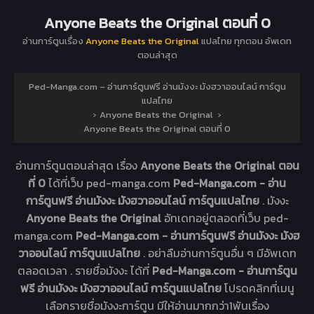
Anyone Beats the Original ตอนที่ 0
อ่านการ์ตูนเรื่อง
Anyone Beats the Original
แปลไทย ทุกตอน อัพเดท
ตอนล่าสุด
Ped-Manga.com – อ่านการ์ตูนฟรี อ่านมังงะ มังฮวาออนไลน์ การ์ตูน
แปลไทย
›
Anyone Beats the Original
›
Anyone Beats the Original ตอนที่ 0
อ่านการ์ตูนตอนล่าสุด เรื่อง
Anyone Beats the Original ตอน
ที่ 0
ได้ที่เว็บ ped-manga.com
Ped-Manga.com - อ่าน
การ์ตูนฟรี อ่านมังงะ มังฮวาออนไลน์ การ์ตูนแปลไทย
. มังงะ
Anyone Beats the Original
อัทเดทอยู่ตลอดที่เว็บ ped-
manga.com
Ped-Manga.com - อ่านการ์ตูนฟรี อ่านมังงะ มังฮ
วาออนไลน์ การ์ตูนแปลไทย
. อย่าลืมอ่านการ์ตูนอื่น ๆ มีอัพเดท
ตลอดเวลา . รายชื่อมังงะ ได้ที่
Ped-Manga.com - อ่านการ์ตูน
ฟรี อ่านมังงะ มังฮวาออนไลน์ การ์ตูนแปลไทย
โปรดคลิกที่เมนู
เลือกรายชื่อมังงะการ์ตูน มีให้อ่านมากกว่า1พันเรื่อง