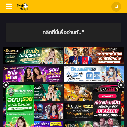
คลิกที่นี่เพื่ออ่านทันที