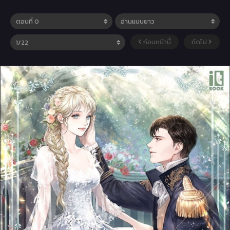
ก่อนหน้านี้
ถัดไป