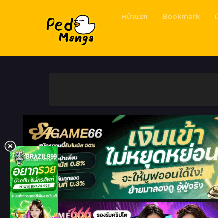
หน้าแรก
Bookmark
ม