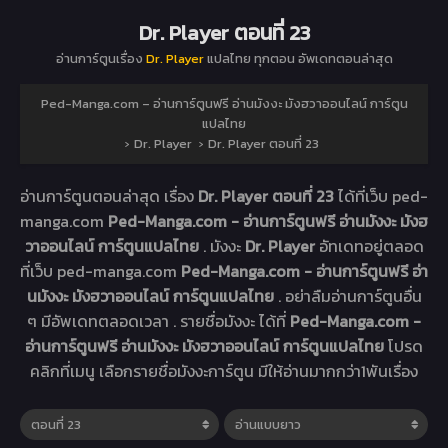
Dr. Player ตอนที่ 23
อ่านการ์ตูนเรื่อง
Dr. Player
แปลไทย ทุกตอน อัพเดทตอนล่าสุด
Ped-Manga.com – อ่านการ์ตูนฟรี อ่านมังงะ มังฮวาออนไลน์ การ์ตูน
แปลไทย
›
Dr. Player
›
Dr. Player ตอนที่ 23
อ่านการ์ตูนตอนล่าสุด เรื่อง
Dr. Player ตอนที่ 23
ได้ที่เว็บ ped-
manga.com
Ped-Manga.com - อ่านการ์ตูนฟรี อ่านมังงะ มังฮ
วาออนไลน์ การ์ตูนแปลไทย
. มังงะ
Dr. Player
อัทเดทอยู่ตลอด
ที่เว็บ ped-manga.com
Ped-Manga.com - อ่านการ์ตูนฟรี อ่า
นมังงะ มังฮวาออนไลน์ การ์ตูนแปลไทย
. อย่าลืมอ่านการ์ตูนอื่น
ๆ มีอัพเดทตลอดเวลา . รายชื่อมังงะ ได้ที่
Ped-Manga.com -
อ่านการ์ตูนฟรี อ่านมังงะ มังฮวาออนไลน์ การ์ตูนแปลไทย
โปรด
คลิกที่เมนู เลือกรายชื่อมังงะการ์ตูน มีให้อ่านมากกว่า1พันเรื่อง