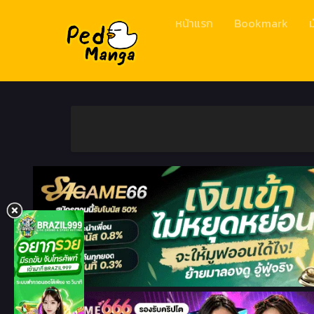
หน้าแรก
Bookmark
ม