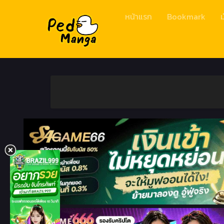
หน้าแรก
Bookmark
ม