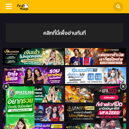
คลิกที่นี่เพื่ออ่านทันที