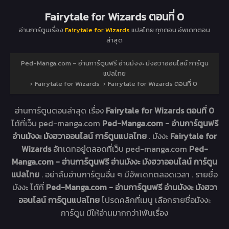
Fairytale for Wizards ตอนที่ 0
อ่านการ์ตูนเรื่อง
Fairytale for Wizards
แปลไทย ทุกตอน อัพเดทตอน
ล่าสุด
Ped-Manga.com – อ่านการ์ตูนฟรี อ่านมังงะ มังฮวาออนไลน์ การ์ตูน
แปลไทย
›
Fairytale for Wizards
›
Fairytale for Wizards ตอนที่ 0
อ่านการ์ตูนตอนล่าสุด เรื่อง
Fairytale for Wizards ตอนที่ 0
ได้ที่เว็บ ped-manga.com
Ped-Manga.com - อ่านการ์ตูนฟรี
อ่านมังงะ มังฮวาออนไลน์ การ์ตูนแปลไทย
. มังงะ
Fairytale for
Wizards
อัทเดทอยู่ตลอดที่เว็บ ped-manga.com
Ped-
Manga.com - อ่านการ์ตูนฟรี อ่านมังงะ มังฮวาออนไลน์ การ์ตูน
แปลไทย
. อย่าลืมอ่านการ์ตูนอื่น ๆ มีอัพเดทตลอดเวลา . รายชื่อ
มังงะ ได้ที่
Ped-Manga.com - อ่านการ์ตูนฟรี อ่านมังงะ มังฮวา
ออนไลน์ การ์ตูนแปลไทย
โปรดคลิกที่เมนู เลือกรายชื่อมังงะ
การ์ตูน มีให้อ่านมากกว่า1พันเรื่อง