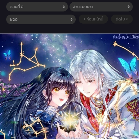
ก่อนหน้านี้
ถัดไป