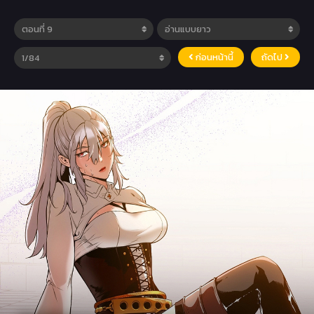
ก่อนหน้านี้
ถัดไป