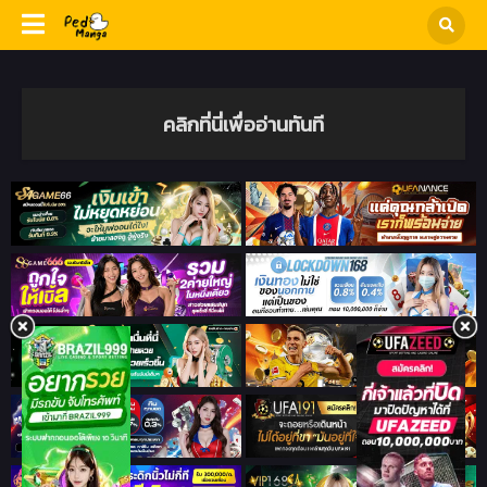
คลิกที่นี่เพื่ออ่านทันที