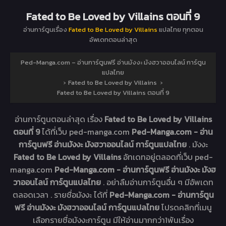
Fated to Be Loved by Villains ตอนที่ 9
อ่านการ์ตูนเรื่อง
Fated to Be Loved by Villains
แปลไทย ทุกตอน
อัพเดทตอนล่าสุด
Ped-Manga.com – อ่านการ์ตูนฟรี อ่านมังงะ มังฮวาออนไลน์ การ์ตูน
แปลไทย
›
Fated to Be Loved by Villains
›
Fated to Be Loved by Villains ตอนที่ 9
อ่านการ์ตูนตอนล่าสุด เรื่อง
Fated to Be Loved by Villains
ตอนที่ 9
ได้ที่เว็บ ped-manga.com
Ped-Manga.com - อ่าน
การ์ตูนฟรี อ่านมังงะ มังฮวาออนไลน์ การ์ตูนแปลไทย
. มังงะ
Fated to Be Loved by Villains
อัทเดทอยู่ตลอดที่เว็บ ped-
manga.com
Ped-Manga.com - อ่านการ์ตูนฟรี อ่านมังงะ มังฮ
วาออนไลน์ การ์ตูนแปลไทย
. อย่าลืมอ่านการ์ตูนอื่น ๆ มีอัพเดท
ตลอดเวลา . รายชื่อมังงะ ได้ที่
Ped-Manga.com - อ่านการ์ตูน
ฟรี อ่านมังงะ มังฮวาออนไลน์ การ์ตูนแปลไทย
โปรดคลิกที่เมนู
เลือกรายชื่อมังงะการ์ตูน มีให้อ่านมากกว่า1พันเรื่อง