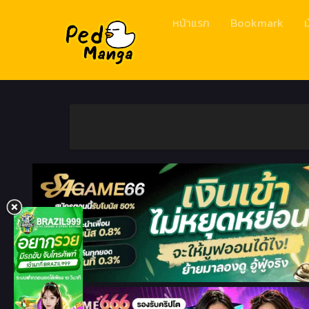
หน้าแรก
Bookmark
ม