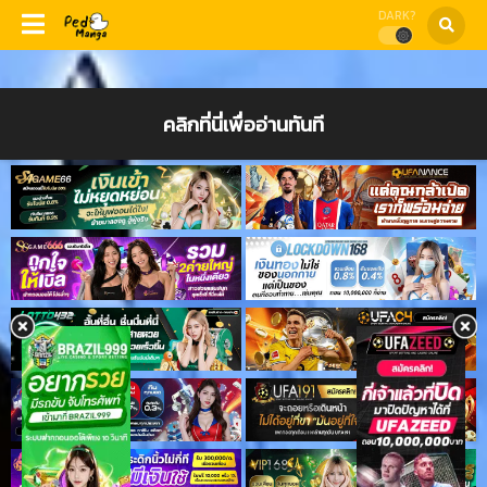
DARK?
คลิกที่นี่เพื่ออ่านทันที