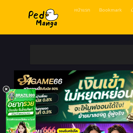
หน้าแรก
Bookmark
ม