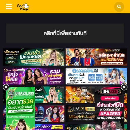
คลิกที่นี่เพื่ออ่านทันที