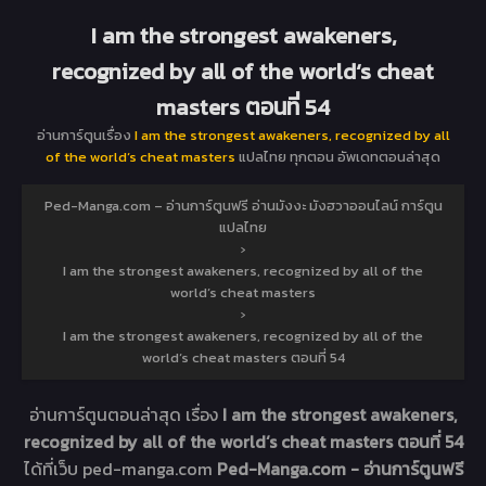
I am the strongest awakeners,
recognized by all of the world‘s cheat
masters ตอนที่ 54
อ่านการ์ตูนเรื่อง
I am the strongest awakeners, recognized by all
of the world‘s cheat masters
แปลไทย ทุกตอน อัพเดทตอนล่าสุด
Ped-Manga.com – อ่านการ์ตูนฟรี อ่านมังงะ มังฮวาออนไลน์ การ์ตูน
แปลไทย
›
I am the strongest awakeners, recognized by all of the
world‘s cheat masters
›
I am the strongest awakeners, recognized by all of the
world‘s cheat masters ตอนที่ 54
อ่านการ์ตูนตอนล่าสุด เรื่อง
I am the strongest awakeners,
recognized by all of the world‘s cheat masters ตอนที่ 54
ได้ที่เว็บ ped-manga.com
Ped-Manga.com - อ่านการ์ตูนฟรี