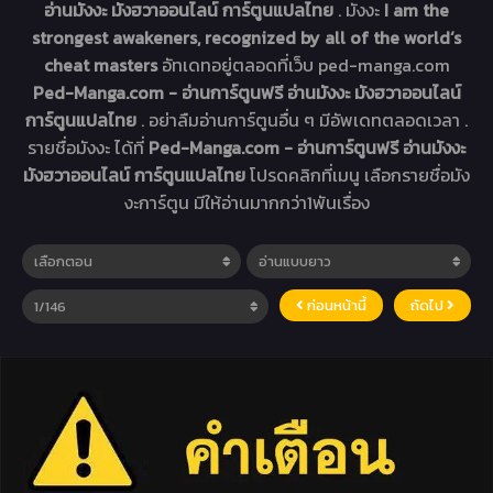
อ่านมังงะ มังฮวาออนไลน์ การ์ตูนแปลไทย
. มังงะ
I am the
strongest awakeners, recognized by all of the world‘s
cheat masters
อัทเดทอยู่ตลอดที่เว็บ ped-manga.com
Ped-Manga.com - อ่านการ์ตูนฟรี อ่านมังงะ มังฮวาออนไลน์
การ์ตูนแปลไทย
. อย่าลืมอ่านการ์ตูนอื่น ๆ มีอัพเดทตลอดเวลา .
รายชื่อมังงะ ได้ที่
Ped-Manga.com - อ่านการ์ตูนฟรี อ่านมังงะ
มังฮวาออนไลน์ การ์ตูนแปลไทย
โปรดคลิกที่เมนู เลือกรายชื่อมัง
งะการ์ตูน มีให้อ่านมากกว่า1พันเรื่อง
ก่อนหน้านี้
ถัดไป