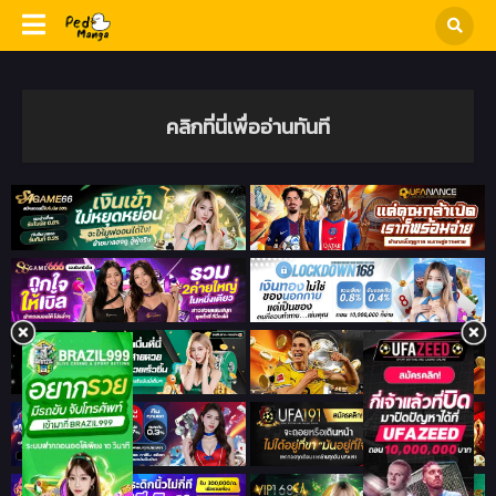
คลิกที่นี่เพื่ออ่านทันที