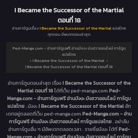
I Became the Successor of the Martial
ตอนที่ 18
อ่านการ์ตูนเรื่อง
I Became the Successor of the Martial
แปลไทย
ทุกตอน อัพเดทตอนล่าสุด
Ped-Manga.com – อ่านการ์ตูนฟรี อ่านมังงะ มังฮวาออนไลน์ การ์ตูน
แปลไทย
›
I Became the Successor of the Martial
›
I Became the Successor of the Martial ตอนที่ 18
อ่านการ์ตูนตอนล่าสุด เรื่อง
I Became the Successor of the
Martial ตอนที่ 18
ได้ที่เว็บ ped-manga.com
Ped-
Manga.com - อ่านการ์ตูนฟรี อ่านมังงะ มังฮวาออนไลน์ การ์ตูน
แปลไทย
. มังงะ
I Became the Successor of the Martial
อัท
เดทอยู่ตลอดที่เว็บ ped-manga.com
Ped-Manga.com - อ่าน
การ์ตูนฟรี อ่านมังงะ มังฮวาออนไลน์ การ์ตูนแปลไทย
. อย่าลืม
อ่านการ์ตูนอื่น ๆ มีอัพเดทตลอดเวลา . รายชื่อมังงะ ได้ที่
Ped-
Manga.com - อ่านการ์ตูนฟรี อ่านมังงะ มังฮวาออนไลน์ การ์ตูน