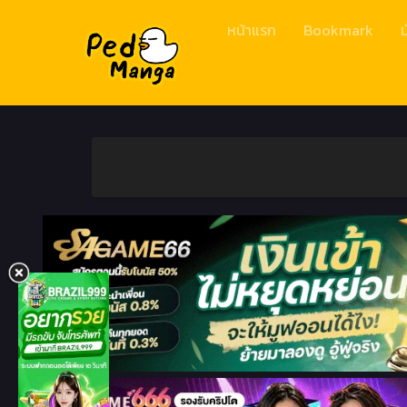
หน้าแรก
Bookmark
ม