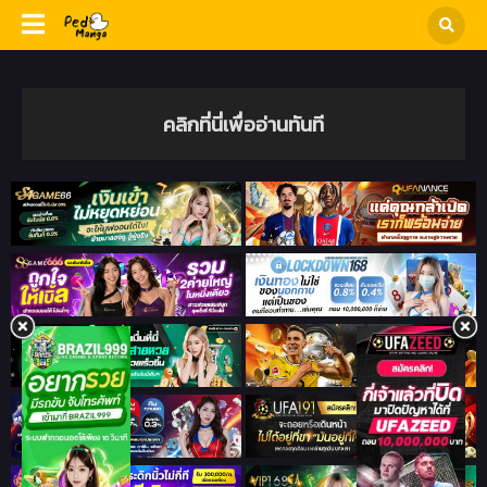
คลิกที่นี่เพื่ออ่านทันที