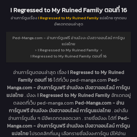
I Regressed to My Ruined Family ตอนที่ 16
อ่านการ์ตูนเรื่อง
I Regressed to My Ruined Family
แปลไทย ทุกตอน
อัพเดทตอนล่าสุด
Ped-Manga.com – อ่านการ์ตูนฟรี อ่านมังงะ มังฮวาออนไลน์ การ์ตูน
แปลไทย
›
I Regressed to My Ruined Family
›
I Regressed to My Ruined Family ตอนที่ 16
อ่านการ์ตูนตอนล่าสุด เรื่อง
I Regressed to My Ruined
Family ตอนที่ 16
ได้ที่เว็บ ped-manga.com
Ped-
Manga.com - อ่านการ์ตูนฟรี อ่านมังงะ มังฮวาออนไลน์ การ์ตูน
แปลไทย
. มังงะ
I Regressed to My Ruined Family
อัทเดทอยู่
ตลอดที่เว็บ ped-manga.com
Ped-Manga.com - อ่าน
การ์ตูนฟรี อ่านมังงะ มังฮวาออนไลน์ การ์ตูนแปลไทย
. อย่าลืม
อ่านการ์ตูนอื่น ๆ มีอัพเดทตลอดเวลา . รายชื่อมังงะ ได้ที่
Ped-
Manga.com - อ่านการ์ตูนฟรี อ่านมังงะ มังฮวาออนไลน์ การ์ตูน
แปลไทย
โปรดคลิกที่เมนู เลือกรายชื่อมังงะการ์ตูน มีให้อ่าน