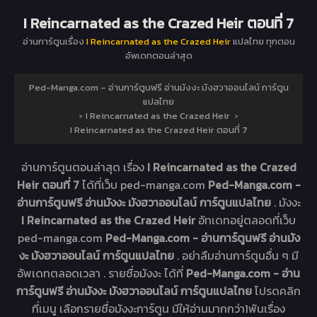
I Reincarnated as the Crazed Heir ตอนที่ 7
อ่านการ์ตูนเรื่อง
I Reincarnated as the Crazed Heir
แปลไทย ทุกตอน
อัพเดทตอนล่าสุด
Ped-Manga.com – อ่านการ์ตูนฟรี อ่านมังงะ มังฮวาออนไลน์ การ์ตูน
แปลไทย
›
I Reincarnated as the Crazed Heir
›
I Reincarnated as the Crazed Heir ตอนที่ 7
อ่านการ์ตูนตอนล่าสุด เรื่อง
I Reincarnated as the Crazed
Heir ตอนที่ 7
ได้ที่เว็บ ped-manga.com
Ped-Manga.com -
อ่านการ์ตูนฟรี อ่านมังงะ มังฮวาออนไลน์ การ์ตูนแปลไทย
. มังงะ
I Reincarnated as the Crazed Heir
อัทเดทอยู่ตลอดที่เว็บ
ped-manga.com
Ped-Manga.com - อ่านการ์ตูนฟรี อ่านมัง
งะ มังฮวาออนไลน์ การ์ตูนแปลไทย
. อย่าลืมอ่านการ์ตูนอื่น ๆ มี
อัพเดทตลอดเวลา . รายชื่อมังงะ ได้ที่
Ped-Manga.com - อ่าน
การ์ตูนฟรี อ่านมังงะ มังฮวาออนไลน์ การ์ตูนแปลไทย
โปรดคลิก
ที่เมนู เลือกรายชื่อมังงะการ์ตูน มีให้อ่านมากกว่า1พันเรื่อง