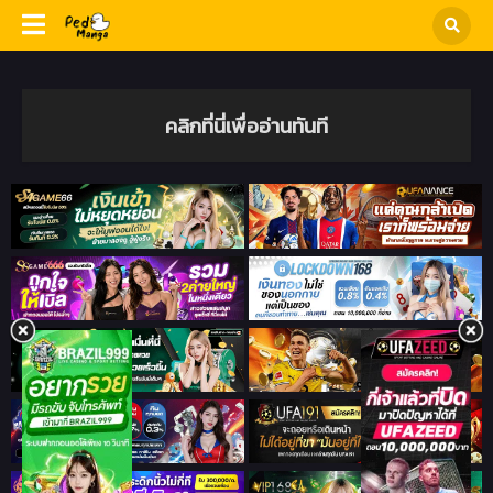
คลิกที่นี่เพื่ออ่านทันที