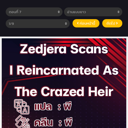
ก่อนหน้านี้
ถัดไป