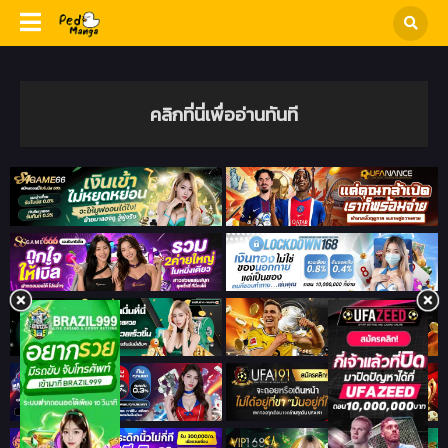
คลิกที่นี่เพื่ออ่านทันที