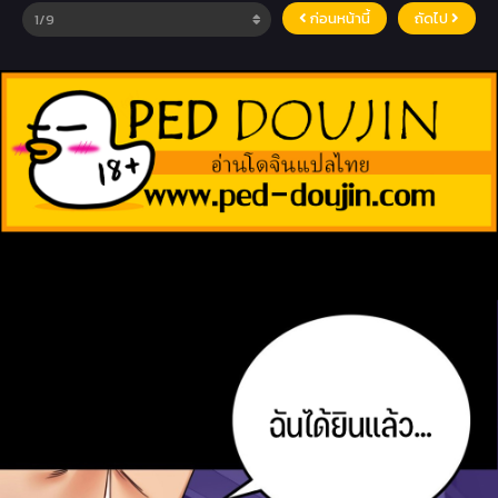
ก่อนหน้านี้
ถัดไป