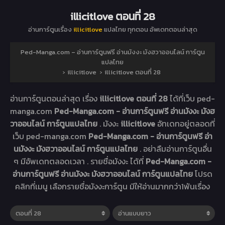
illicitlove ตอนที่ 28
อ่านการ์ตูนเรื่อง
illicitlove
แปลไทย ทุกตอน อัพเดทตอนล่าสุด
Ped-Manga.com – อ่านการ์ตูนฟรี อ่านมังงะ มังฮวาออนไลน์ การ์ตูน
แปลไทย
›
illicitlove
›
illicitlove ตอนที่ 28
อ่านการ์ตูนตอนล่าสุด เรื่อง
illicitlove ตอนที่ 28
ได้ที่เว็บ ped-
manga.com
Ped-Manga.com - อ่านการ์ตูนฟรี อ่านมังงะ มังฮ
วาออนไลน์ การ์ตูนแปลไทย
. มังงะ
illicitlove
อัทเดทอยู่ตลอดที่
เว็บ ped-manga.com
Ped-Manga.com - อ่านการ์ตูนฟรี อ่า
นมังงะ มังฮวาออนไลน์ การ์ตูนแปลไทย
. อย่าลืมอ่านการ์ตูนอื่น
ๆ มีอัพเดทตลอดเวลา . รายชื่อมังงะ ได้ที่
Ped-Manga.com -
อ่านการ์ตูนฟรี อ่านมังงะ มังฮวาออนไลน์ การ์ตูนแปลไทย
โปรด
คลิกที่เมนู เลือกรายชื่อมังงะการ์ตูน มีให้อ่านมากกว่า1พันเรื่อง