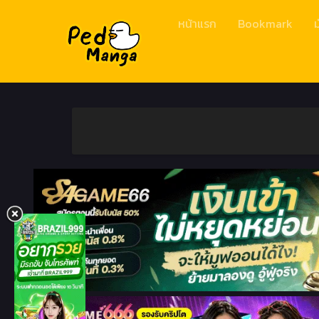
หน้าแรก
Bookmark
ม