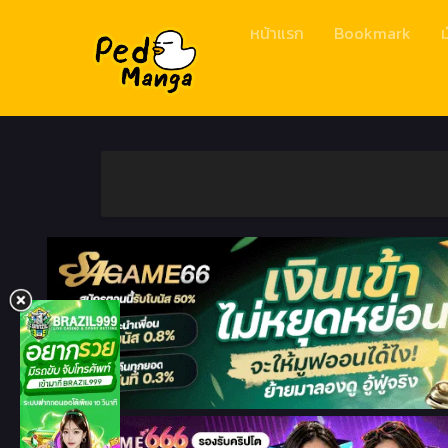
หน้าแรก
Bookmark
ม