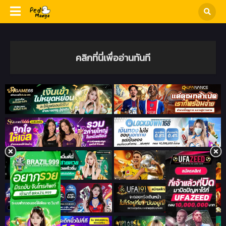
คลิกที่นี่เพื่ออ่านทันที