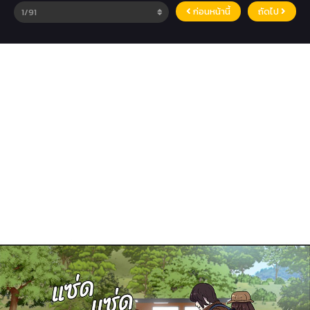
ก่อนหน้านี้
ถัดไป