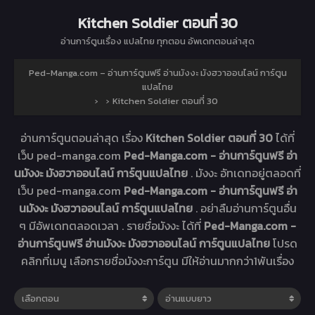
Kitchen Soldier ตอนที่ 30
อ่านการ์ตูนเรื่อง
แปลไทย ทุกตอน อัพเดทตอนล่าสุด
Ped-Manga.com – อ่านการ์ตูนฟรี อ่านมังงะ มังฮวาออนไลน์ การ์ตูน
แปลไทย
›
›
Kitchen Soldier ตอนที่ 30
อ่านการ์ตูนตอนล่าสุด เรื่อง
Kitchen Soldier ตอนที่ 30
ได้ที่
เว็บ ped-manga.com
Ped-Manga.com - อ่านการ์ตูนฟรี อ่า
นมังงะ มังฮวาออนไลน์ การ์ตูนแปลไทย
. มังงะ
อัทเดทอยู่ตลอดที่
เว็บ ped-manga.com
Ped-Manga.com - อ่านการ์ตูนฟรี อ่า
นมังงะ มังฮวาออนไลน์ การ์ตูนแปลไทย
. อย่าลืมอ่านการ์ตูนอื่น
ๆ มีอัพเดทตลอดเวลา . รายชื่อมังงะ ได้ที่
Ped-Manga.com -
อ่านการ์ตูนฟรี อ่านมังงะ มังฮวาออนไลน์ การ์ตูนแปลไทย
โปรด
คลิกที่เมนู เลือกรายชื่อมังงะการ์ตูน มีให้อ่านมากกว่า1พันเรื่อง