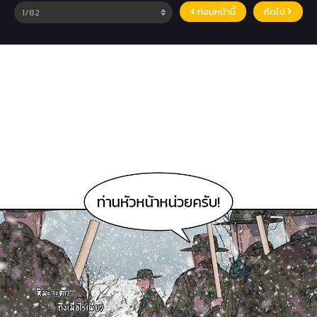
ก่อนหน้านี้
ถัดไป