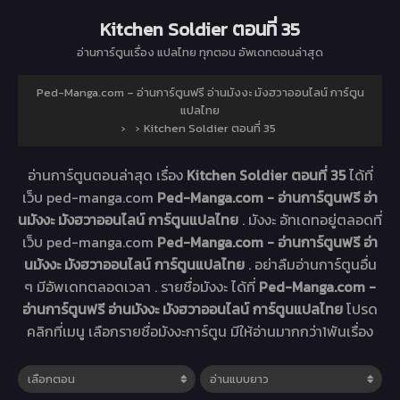
Kitchen Soldier ตอนที่ 35
อ่านการ์ตูนเรื่อง
แปลไทย ทุกตอน อัพเดทตอนล่าสุด
Ped-Manga.com – อ่านการ์ตูนฟรี อ่านมังงะ มังฮวาออนไลน์ การ์ตูน
แปลไทย
›
›
Kitchen Soldier ตอนที่ 35
อ่านการ์ตูนตอนล่าสุด เรื่อง
Kitchen Soldier ตอนที่ 35
ได้ที่
เว็บ ped-manga.com
Ped-Manga.com - อ่านการ์ตูนฟรี อ่า
นมังงะ มังฮวาออนไลน์ การ์ตูนแปลไทย
. มังงะ
อัทเดทอยู่ตลอดที่
เว็บ ped-manga.com
Ped-Manga.com - อ่านการ์ตูนฟรี อ่า
นมังงะ มังฮวาออนไลน์ การ์ตูนแปลไทย
. อย่าลืมอ่านการ์ตูนอื่น
ๆ มีอัพเดทตลอดเวลา . รายชื่อมังงะ ได้ที่
Ped-Manga.com -
อ่านการ์ตูนฟรี อ่านมังงะ มังฮวาออนไลน์ การ์ตูนแปลไทย
โปรด
คลิกที่เมนู เลือกรายชื่อมังงะการ์ตูน มีให้อ่านมากกว่า1พันเรื่อง