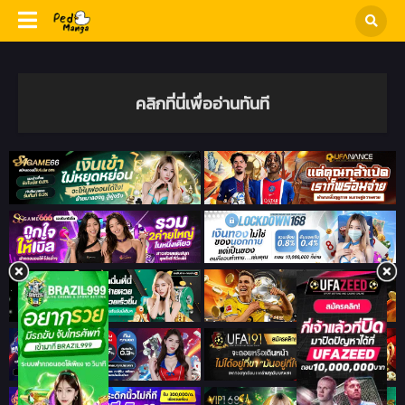
คลิกที่นี่เพื่ออ่านทันที