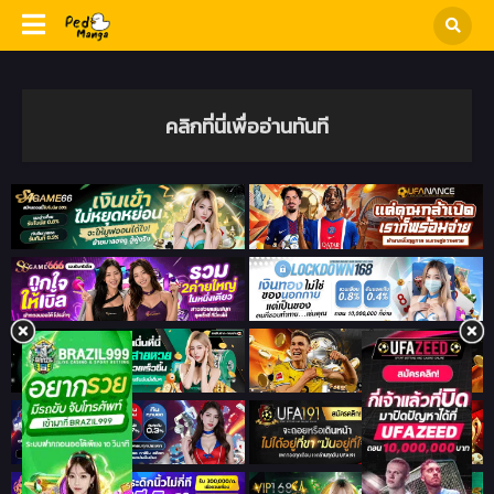
คลิกที่นี่เพื่ออ่านทันที