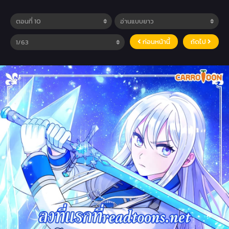
ก่อนหน้านี้
ถัดไป