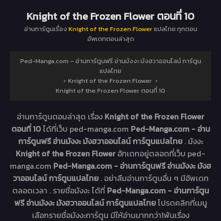
Knight of the Frozen Flower ตอนที่ 10
อ่านการ์ตูนเรื่อง
Knight of the Frozen Flower
แปลไทย ทุกตอน
อัพเดทตอนล่าสุด
Ped-Manga.com – อ่านการ์ตูนฟรี อ่านมังงะ มังฮวาออนไลน์ การ์ตูน
แปลไทย
›
Knight of the Frozen Flower
›
Knight of the Frozen Flower ตอนที่ 10
อ่านการ์ตูนตอนล่าสุด เรื่อง
Knight of the Frozen Flower
ตอนที่ 10
ได้ที่เว็บ ped-manga.com
Ped-Manga.com - อ่าน
การ์ตูนฟรี อ่านมังงะ มังฮวาออนไลน์ การ์ตูนแปลไทย
. มังงะ
Knight of the Frozen Flower
อัทเดทอยู่ตลอดที่เว็บ ped-
manga.com
Ped-Manga.com - อ่านการ์ตูนฟรี อ่านมังงะ มังฮ
วาออนไลน์ การ์ตูนแปลไทย
. อย่าลืมอ่านการ์ตูนอื่น ๆ มีอัพเดท
ตลอดเวลา . รายชื่อมังงะ ได้ที่
Ped-Manga.com - อ่านการ์ตูน
ฟรี อ่านมังงะ มังฮวาออนไลน์ การ์ตูนแปลไทย
โปรดคลิกที่เมนู
เลือกรายชื่อมังงะการ์ตูน มีให้อ่านมากกว่า1พันเรื่อง