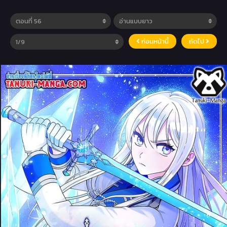
ก่อนหน้านี้
ถัดไป