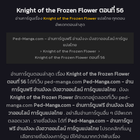
Knight of the Frozen Flower ตอนที่ 56
อ่านการ์ตูนเรื่อง
Knight of the Frozen Flower
แปลไทย ทุกตอน
อัพเดทตอนล่าสุด
Ped-Manga.com – อ่านการ์ตูนฟรี อ่านมังงะ มังฮวาออนไลน์ การ์ตูน
แปลไทย
›
Knight of the Frozen Flower
›
Knight of the Frozen Flower ตอนที่ 56
อ่านการ์ตูนตอนล่าสุด เรื่อง
Knight of the Frozen Flower
ตอนที่ 56
ได้ที่เว็บ ped-manga.com
Ped-Manga.com - อ่าน
การ์ตูนฟรี อ่านมังงะ มังฮวาออนไลน์ การ์ตูนแปลไทย
. มังงะ
Knight of the Frozen Flower
อัทเดทอยู่ตลอดที่เว็บ ped-
manga.com
Ped-Manga.com - อ่านการ์ตูนฟรี อ่านมังงะ มังฮ
วาออนไลน์ การ์ตูนแปลไทย
. อย่าลืมอ่านการ์ตูนอื่น ๆ มีอัพเดท
ตลอดเวลา . รายชื่อมังงะ ได้ที่
Ped-Manga.com - อ่านการ์ตูน
ฟรี อ่านมังงะ มังฮวาออนไลน์ การ์ตูนแปลไทย
โปรดคลิกที่เมนู
เลือกรายชื่อมังงะการ์ตูน มีให้อ่านมากกว่า1พันเรื่อง