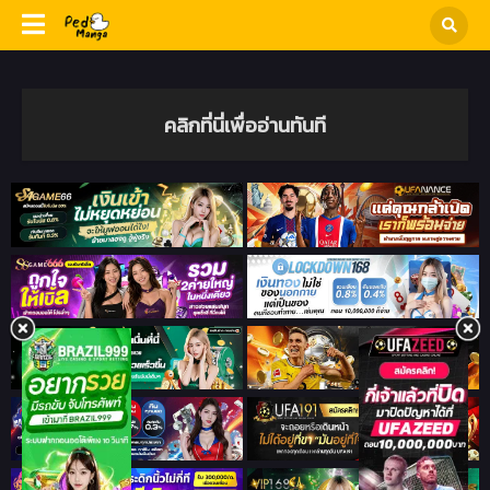
คลิกที่นี่เพื่ออ่านทันที