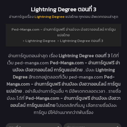
Lightning Degree ตอนที่ 3
อ่านการ์ตูนเรื่อง
Lightning Degree
แปลไทย ทุกตอน อัพเดทตอนล่าสุด
Ped-Manga.com – อ่านการ์ตูนฟรี อ่านมังงะ มังฮวาออนไลน์ การ์ตูน
แปลไทย
›
Lightning Degree
›
Lightning Degree ตอนที่ 3
อ่านการ์ตูนตอนล่าสุด เรื่อง
Lightning Degree ตอนที่ 3
ได้ที่
เว็บ ped-manga.com
Ped-Manga.com - อ่านการ์ตูนฟรี อ่า
นมังงะ มังฮวาออนไลน์ การ์ตูนแปลไทย
. มังงะ
Lightning
Degree
อัทเดทอยู่ตลอดที่เว็บ ped-manga.com
Ped-
Manga.com - อ่านการ์ตูนฟรี อ่านมังงะ มังฮวาออนไลน์ การ์ตูน
แปลไทย
. อย่าลืมอ่านการ์ตูนอื่น ๆ มีอัพเดทตลอดเวลา . รายชื่อ
มังงะ ได้ที่
Ped-Manga.com - อ่านการ์ตูนฟรี อ่านมังงะ มังฮวา
ออนไลน์ การ์ตูนแปลไทย
โปรดคลิกที่เมนู เลือกรายชื่อมังงะ
การ์ตูน มีให้อ่านมากกว่า1พันเรื่อง