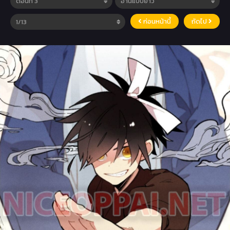
ก่อนหน้านี้
ถัดไป