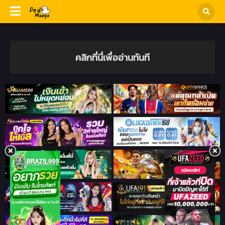
คลิกที่นี่เพื่ออ่านทันที