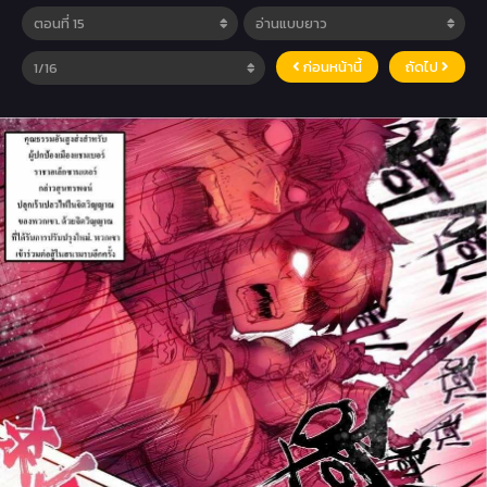
ก่อนหน้านี้
ถัดไป