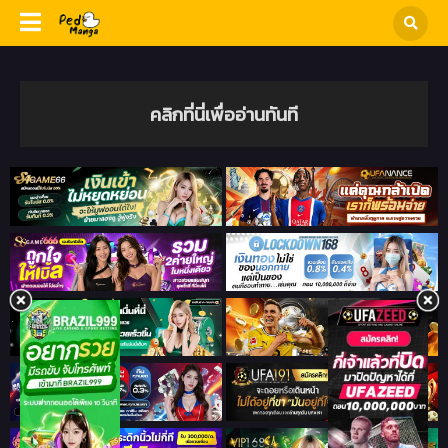
คลิกที่นี่เพื่ออ่านทันที