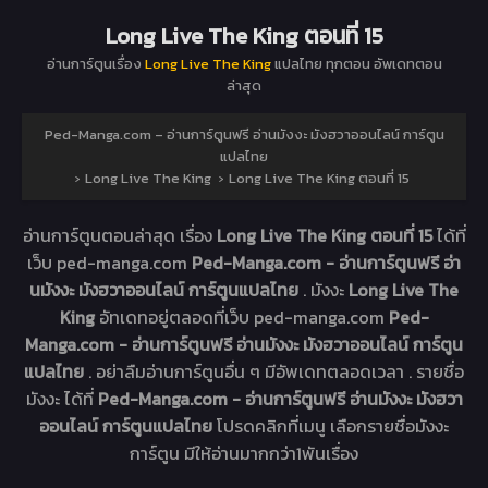
Long Live The King ตอนที่ 15
อ่านการ์ตูนเรื่อง
Long Live The King
แปลไทย ทุกตอน อัพเดทตอน
ล่าสุด
Ped-Manga.com – อ่านการ์ตูนฟรี อ่านมังงะ มังฮวาออนไลน์ การ์ตูน
แปลไทย
›
Long Live The King
›
Long Live The King ตอนที่ 15
อ่านการ์ตูนตอนล่าสุด เรื่อง
Long Live The King ตอนที่ 15
ได้ที่
เว็บ ped-manga.com
Ped-Manga.com - อ่านการ์ตูนฟรี อ่า
นมังงะ มังฮวาออนไลน์ การ์ตูนแปลไทย
. มังงะ
Long Live The
King
อัทเดทอยู่ตลอดที่เว็บ ped-manga.com
Ped-
Manga.com - อ่านการ์ตูนฟรี อ่านมังงะ มังฮวาออนไลน์ การ์ตูน
แปลไทย
. อย่าลืมอ่านการ์ตูนอื่น ๆ มีอัพเดทตลอดเวลา . รายชื่อ
มังงะ ได้ที่
Ped-Manga.com - อ่านการ์ตูนฟรี อ่านมังงะ มังฮวา
ออนไลน์ การ์ตูนแปลไทย
โปรดคลิกที่เมนู เลือกรายชื่อมังงะ
การ์ตูน มีให้อ่านมากกว่า1พันเรื่อง