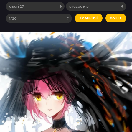
ก่อนหน้านี้
ถัดไป