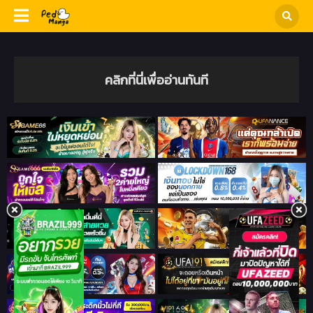
คลิกที่นี่เพื่ออ่านทันที