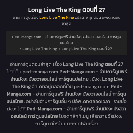
Long Live The King ตอนที่ 27
อ่านการ์ตูนเรื่อง
Long Live The King
แปลไทย ทุกตอน อัพเดทตอน
ล่าสุด
Ped-Manga.com – อ่านการ์ตูนฟรี อ่านมังงะ มังฮวาออนไลน์ การ์ตูน
แปลไทย
›
Long Live The King
›
Long Live The King ตอนที่ 27
อ่านการ์ตูนตอนล่าสุด เรื่อง
Long Live The King ตอนที่ 27
ได้ที่เว็บ ped-manga.com
Ped-Manga.com - อ่านการ์ตูนฟรี
อ่านมังงะ มังฮวาออนไลน์ การ์ตูนแปลไทย
. มังงะ
Long Live
The King
อัทเดทอยู่ตลอดที่เว็บ ped-manga.com
Ped-
Manga.com - อ่านการ์ตูนฟรี อ่านมังงะ มังฮวาออนไลน์ การ์ตูน
แปลไทย
. อย่าลืมอ่านการ์ตูนอื่น ๆ มีอัพเดทตลอดเวลา . รายชื่อ
มังงะ ได้ที่
Ped-Manga.com - อ่านการ์ตูนฟรี อ่านมังงะ มังฮวา
ออนไลน์ การ์ตูนแปลไทย
โปรดคลิกที่เมนู เลือกรายชื่อมังงะ
การ์ตูน มีให้อ่านมากกว่า1พันเรื่อง