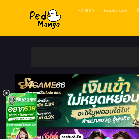
หน้าแรก
Bookmark
ม