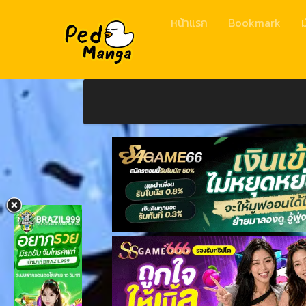
หน้าแรก
Bookmark
ม