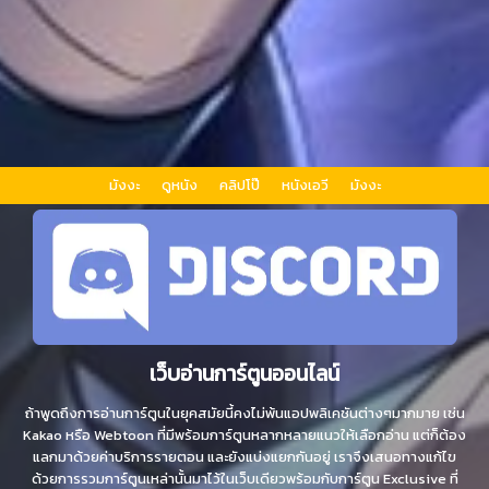
มังงะ
ดูหนัง
คลิปโป๊
หนังเอวี
มังงะ
เว็บอ่านการ์ตูนออนไลน์
ถ้าพูดถึงการอ่านการ์ตูนในยุคสมัยนี้คงไม่พ้นแอปพลิเคชันต่างๆมากมาย เช่น
Kakao หรือ Webtoon ที่มีพร้อมการ์ตูนหลากหลายแนวให้เลือกอ่าน แต่ก็ต้อง
แลกมาด้วยค่าบริการรายตอน และยังแบ่งแยกกันอยู่ เราจึงเสนอทางแก้ไข
ด้วยการรวมการ์ตูนเหล่านั้นมาไว้ในเว็บเดียวพร้อมกับการ์ตูน Exclusive ที่