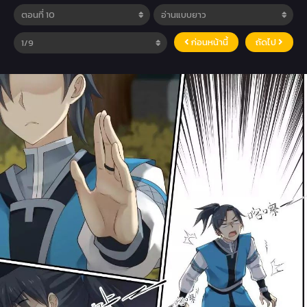
ก่อนหน้านี้
ถัดไป