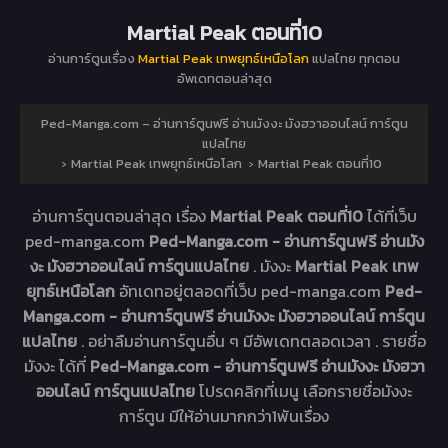
Martial Peak ตอนที่10
อ่านการ์ตูนเรื่อง
Martial Peak เทพยุทธ์เหนือโลก
แปลไทย ทุกตอน
อัพเดทตอนล่าสุด
Ped-Manga.com – อ่านการ์ตูนฟรี อ่านมังงะ มังฮวาออนไลน์ การ์ตูน
แปลไทย
›
Martial Peak เทพยุทธ์เหนือโลก
›
Martial Peak ตอนที่10
อ่านการ์ตูนตอนล่าสุด เรื่อง
Martial Peak ตอนที่10
ได้ที่เว็บ
ped-manga.com
Ped-Manga.com - อ่านการ์ตูนฟรี อ่านมัง
งะ มังฮวาออนไลน์ การ์ตูนแปลไทย
. มังงะ
Martial Peak เทพ
ยุทธ์เหนือโลก
อัทเดทอยู่ตลอดที่เว็บ ped-manga.com
Ped-
Manga.com - อ่านการ์ตูนฟรี อ่านมังงะ มังฮวาออนไลน์ การ์ตูน
แปลไทย
. อย่าลืมอ่านการ์ตูนอื่น ๆ มีอัพเดทตลอดเวลา . รายชื่อ
มังงะ ได้ที่
Ped-Manga.com - อ่านการ์ตูนฟรี อ่านมังงะ มังฮวา
ออนไลน์ การ์ตูนแปลไทย
โปรดคลิกที่เมนู เลือกรายชื่อมังงะ
การ์ตูน มีให้อ่านมากกว่า1พันเรื่อง