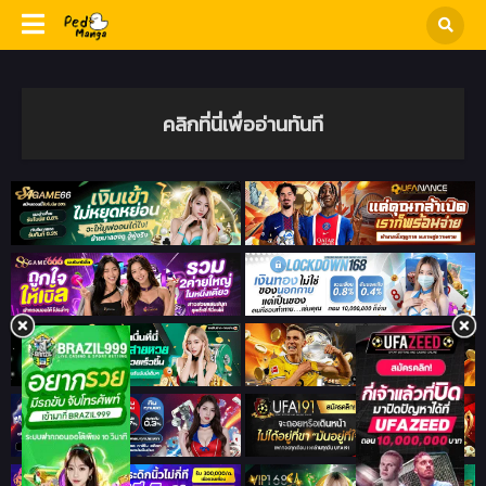
คลิกที่นี่เพื่ออ่านทันที