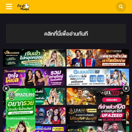
คลิกที่นี่เพื่ออ่านทันที