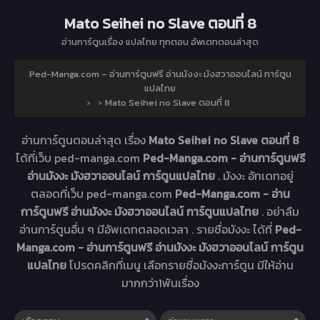
Mato Seihei no Slave ตอนที่ 8
อ่านการ์ตูนเรื่อง
แปลไทย ทุกตอน อัพเดทตอนล่าสุด
Ped-Manga.com – อ่านการ์ตูนฟรี อ่านมังงะ มังฮวาออนไลน์ การ์ตูน
แปลไทย
›
›
Mato Seihei no Slave ตอนที่ 8
อ่านการ์ตูนตอนล่าสุด เรื่อง
Mato Seihei no Slave ตอนที่ 8
ได้ที่เว็บ ped-manga.com
Ped-Manga.com - อ่านการ์ตูนฟรี
อ่านมังงะ มังฮวาออนไลน์ การ์ตูนแปลไทย
. มังงะ
อัทเดทอยู่
ตลอดที่เว็บ ped-manga.com
Ped-Manga.com - อ่าน
การ์ตูนฟรี อ่านมังงะ มังฮวาออนไลน์ การ์ตูนแปลไทย
. อย่าลืม
อ่านการ์ตูนอื่น ๆ มีอัพเดทตลอดเวลา . รายชื่อมังงะ ได้ที่
Ped-
Manga.com - อ่านการ์ตูนฟรี อ่านมังงะ มังฮวาออนไลน์ การ์ตูน
แปลไทย
โปรดคลิกที่เมนู เลือกรายชื่อมังงะการ์ตูน มีให้อ่าน
มากกว่า1พันเรื่อง