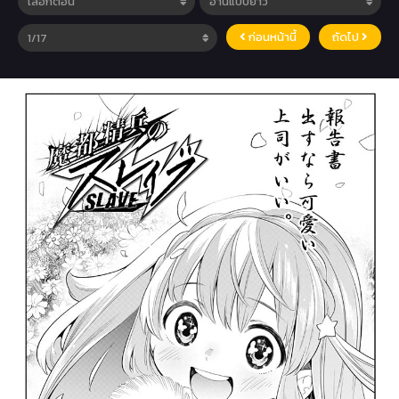
ก่อนหน้านี้
ถัดไป