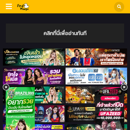
คลิกที่นี่เพื่ออ่านทันที