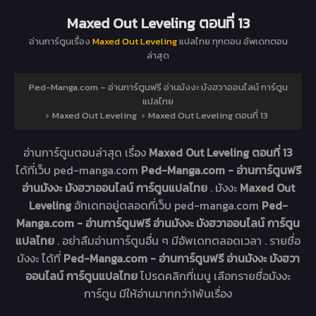
Maxed Out Leveling ตอนที่ 13
อ่านการ์ตูนเรื่อง
Maxed Out Leveling
แปลไทย ทุกตอน อัพเดทตอน
ล่าสุด
Ped-Manga.com – อ่านการ์ตูนฟรี อ่านมังงะ มังฮวาออนไลน์ การ์ตูน
แปลไทย
›
Maxed Out Leveling
›
Maxed Out Leveling ตอนที่ 13
อ่านการ์ตูนตอนล่าสุด เรื่อง
Maxed Out Leveling ตอนที่ 13
ได้ที่เว็บ ped-manga.com
Ped-Manga.com - อ่านการ์ตูนฟรี
อ่านมังงะ มังฮวาออนไลน์ การ์ตูนแปลไทย
. มังงะ
Maxed Out
Leveling
อัทเดทอยู่ตลอดที่เว็บ ped-manga.com
Ped-
Manga.com - อ่านการ์ตูนฟรี อ่านมังงะ มังฮวาออนไลน์ การ์ตูน
แปลไทย
. อย่าลืมอ่านการ์ตูนอื่น ๆ มีอัพเดทตลอดเวลา . รายชื่อ
มังงะ ได้ที่
Ped-Manga.com - อ่านการ์ตูนฟรี อ่านมังงะ มังฮวา
ออนไลน์ การ์ตูนแปลไทย
โปรดคลิกที่เมนู เลือกรายชื่อมังงะ
การ์ตูน มีให้อ่านมากกว่า1พันเรื่อง