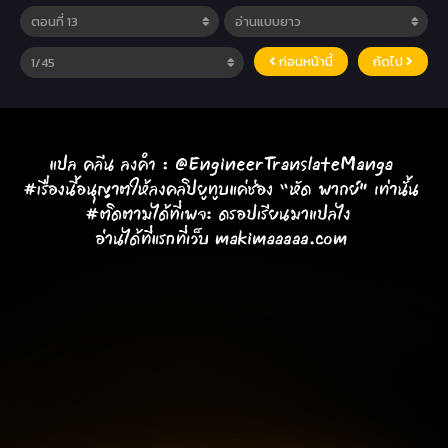
ก่อนหน้านี้
ถัดไป