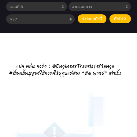
ก่อนหน้านี้
ถัดไป