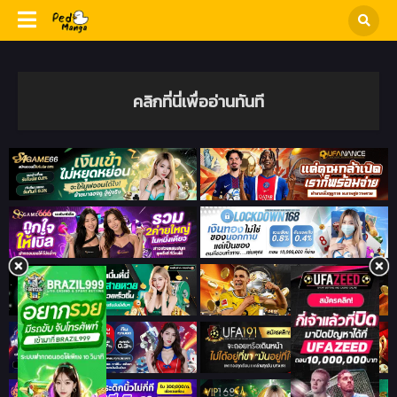
คลิกที่นี่เพื่ออ่านทันที