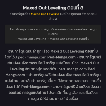
Maxed Out Leveling ตอนที่ 8
อ่านการ์ตูนเรื่อง
Maxed Out Leveling
แปลไทย ทุกตอน อัพเดทตอน
ล่าสุด
Ped-Manga.com – อ่านการ์ตูนฟรี อ่านมังงะ มังฮวาออนไลน์ การ์ตูน
แปลไทย
›
Maxed Out Leveling
›
Maxed Out Leveling ตอนที่ 8
อ่านการ์ตูนตอนล่าสุด เรื่อง
Maxed Out Leveling ตอนที่ 8
ได้ที่เว็บ ped-manga.com
Ped-Manga.com - อ่านการ์ตูนฟรี
อ่านมังงะ มังฮวาออนไลน์ การ์ตูนแปลไทย
. มังงะ
Maxed Out
Leveling
อัทเดทอยู่ตลอดที่เว็บ ped-manga.com
Ped-
Manga.com - อ่านการ์ตูนฟรี อ่านมังงะ มังฮวาออนไลน์ การ์ตูน
แปลไทย
. อย่าลืมอ่านการ์ตูนอื่น ๆ มีอัพเดทตลอดเวลา . รายชื่อ
มังงะ ได้ที่
Ped-Manga.com - อ่านการ์ตูนฟรี อ่านมังงะ มังฮวา
ออนไลน์ การ์ตูนแปลไทย
โปรดคลิกที่เมนู เลือกรายชื่อมังงะ
การ์ตูน มีให้อ่านมากกว่า1พันเรื่อง