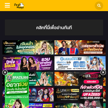
คลิกที่นี่เพื่ออ่านทันที