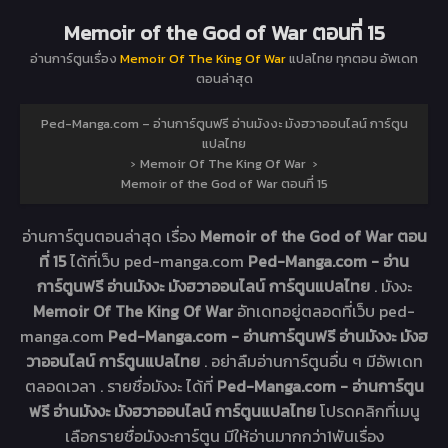
Memoir of the God of War ตอนที่ 15
อ่านการ์ตูนเรื่อง
Memoir Of The King Of War
แปลไทย ทุกตอน อัพเดท
ตอนล่าสุด
Ped-Manga.com – อ่านการ์ตูนฟรี อ่านมังงะ มังฮวาออนไลน์ การ์ตูน
แปลไทย
›
Memoir Of The King Of War
›
Memoir of the God of War ตอนที่ 15
อ่านการ์ตูนตอนล่าสุด เรื่อง
Memoir of the God of War ตอน
ที่ 15
ได้ที่เว็บ ped-manga.com
Ped-Manga.com - อ่าน
การ์ตูนฟรี อ่านมังงะ มังฮวาออนไลน์ การ์ตูนแปลไทย
. มังงะ
Memoir Of The King Of War
อัทเดทอยู่ตลอดที่เว็บ ped-
manga.com
Ped-Manga.com - อ่านการ์ตูนฟรี อ่านมังงะ มังฮ
วาออนไลน์ การ์ตูนแปลไทย
. อย่าลืมอ่านการ์ตูนอื่น ๆ มีอัพเดท
ตลอดเวลา . รายชื่อมังงะ ได้ที่
Ped-Manga.com - อ่านการ์ตูน
ฟรี อ่านมังงะ มังฮวาออนไลน์ การ์ตูนแปลไทย
โปรดคลิกที่เมนู
เลือกรายชื่อมังงะการ์ตูน มีให้อ่านมากกว่า1พันเรื่อง