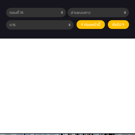
ก่อนหน้านี้
ถัดไป