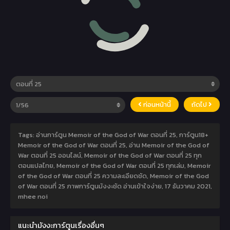
ก่อนหน้านี้
ถัดไป
Tags: อ่านการ์ตูน Memoir of the God of War ตอนที่ 25, การ์ตูน18+
Memoir of the God of War ตอนที่ 25, อ่าน Memoir of the God of
War ตอนที่ 25 ออนไลน์, Memoir of the God of War ตอนที่ 25 ทุก
ตอนแปลไทย, Memoir of the God of War ตอนที่ 25 ทุกเล่ม, Memoir
of the God of War ตอนที่ 25 ความละเอียดชัด, Memoir of the God
of War ตอนที่ 25 ภาพการ์ตูนมังงะชัด อ่านเข้าใจง่าย,
17 ธันวาคม 2021
,
mhee noi
แนะนำมังงะการ์ตูนเรื่องอื่นๆ