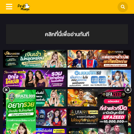
คลิกที่นี่เพื่ออ่านทันที