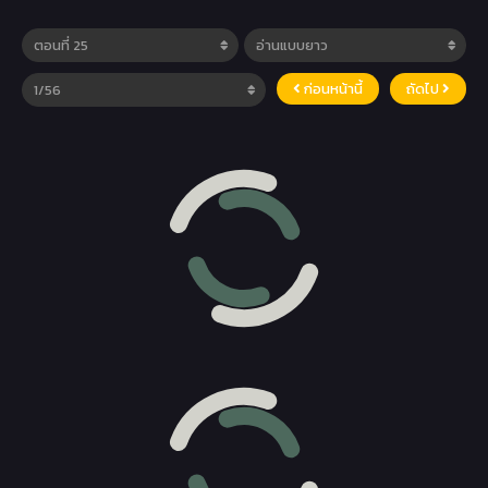
ก่อนหน้านี้
ถัดไป