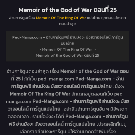
Memoir of the God of War ตอนที่ 25
อ่านการ์ตูนเรื่อง
Memoir Of The King Of War
แปลไทย ทุกตอน อัพเดท
ตอนล่าสุด
Ped-Manga.com – อ่านการ์ตูนฟรี อ่านมังงะ มังฮวาออนไลน์ การ์ตูน
แปลไทย
›
Memoir Of The King Of War
›
Memoir of the God of War ตอนที่ 25
อ่านการ์ตูนตอนล่าสุด เรื่อง
Memoir of the God of War ตอน
ที่ 25
ได้ที่เว็บ ped-manga.com
Ped-Manga.com - อ่าน
การ์ตูนฟรี อ่านมังงะ มังฮวาออนไลน์ การ์ตูนแปลไทย
. มังงะ
Memoir Of The King Of War
อัทเดทอยู่ตลอดที่เว็บ ped-
manga.com
Ped-Manga.com - อ่านการ์ตูนฟรี อ่านมังงะ มังฮ
วาออนไลน์ การ์ตูนแปลไทย
. อย่าลืมอ่านการ์ตูนอื่น ๆ มีอัพเดท
ตลอดเวลา . รายชื่อมังงะ ได้ที่
Ped-Manga.com - อ่านการ์ตูน
ฟรี อ่านมังงะ มังฮวาออนไลน์ การ์ตูนแปลไทย
โปรดคลิกที่เมนู
เลือกรายชื่อมังงะการ์ตูน มีให้อ่านมากกว่า1พันเรื่อง