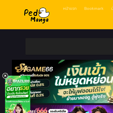
หน้าแรก
Bookmark
ม