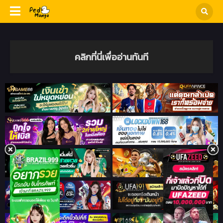
คลิกที่นี่เพื่ออ่านทันที