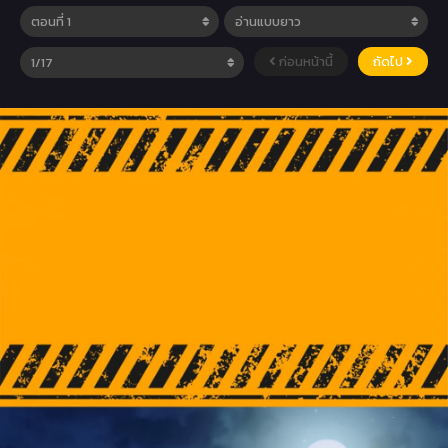
ก่อนหน้านี้
ถัดไป