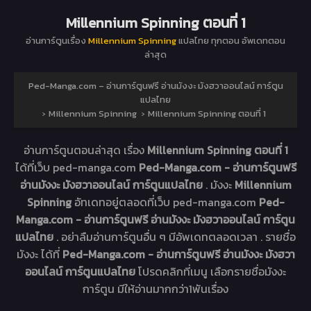
Millennium Spinning ตอนที่ 1
อ่านการ์ตูนเรื่อง
Millennium Spinning
แปลไทย ทุกตอน อัพเดทตอน
ล่าสุด
Ped-Manga.com – อ่านการ์ตูนฟรี อ่านมังงะ มังฮวาออนไลน์ การ์ตูน
แปลไทย
›
Millennium Spinning
›
Millennium Spinning ตอนที่ 1
อ่านการ์ตูนตอนล่าสุด เรื่อง
Millennium Spinning ตอนที่ 1
ได้ที่เว็บ ped-manga.com
Ped-Manga.com - อ่านการ์ตูนฟรี
อ่านมังงะ มังฮวาออนไลน์ การ์ตูนแปลไทย
. มังงะ
Millennium
Spinning
อัทเดทอยู่ตลอดที่เว็บ ped-manga.com
Ped-
Manga.com - อ่านการ์ตูนฟรี อ่านมังงะ มังฮวาออนไลน์ การ์ตูน
แปลไทย
. อย่าลืมอ่านการ์ตูนอื่น ๆ มีอัพเดทตลอดเวลา . รายชื่อ
มังงะ ได้ที่
Ped-Manga.com - อ่านการ์ตูนฟรี อ่านมังงะ มังฮวา
ออนไลน์ การ์ตูนแปลไทย
โปรดคลิกที่เมนู เลือกรายชื่อมังงะ
การ์ตูน มีให้อ่านมากกว่า1พันเรื่อง