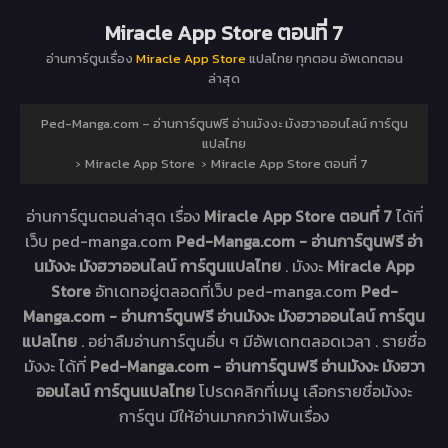
Miracle App Store ตอนที่ 7
อ่านการ์ตูนเรื่อง
Miracle App Store
แปลไทย ทุกตอน อัพเดทตอน
ล่าสุด
Ped-Manga.com – อ่านการ์ตูนฟรี อ่านมังงะ มังฮวาออนไลน์ การ์ตูน
แปลไทย
›
Miracle App Store
›
Miracle App Store ตอนที่ 7
อ่านการ์ตูนตอนล่าสุด เรื่อง
Miracle App Store ตอนที่ 7
ได้ที่
เว็บ ped-manga.com
Ped-Manga.com - อ่านการ์ตูนฟรี อ่า
นมังงะ มังฮวาออนไลน์ การ์ตูนแปลไทย
. มังงะ
Miracle App
Store
อัทเดทอยู่ตลอดที่เว็บ ped-manga.com
Ped-
Manga.com - อ่านการ์ตูนฟรี อ่านมังงะ มังฮวาออนไลน์ การ์ตูน
แปลไทย
. อย่าลืมอ่านการ์ตูนอื่น ๆ มีอัพเดทตลอดเวลา . รายชื่อ
มังงะ ได้ที่
Ped-Manga.com - อ่านการ์ตูนฟรี อ่านมังงะ มังฮวา
ออนไลน์ การ์ตูนแปลไทย
โปรดคลิกที่เมนู เลือกรายชื่อมังงะ
การ์ตูน มีให้อ่านมากกว่า1พันเรื่อง