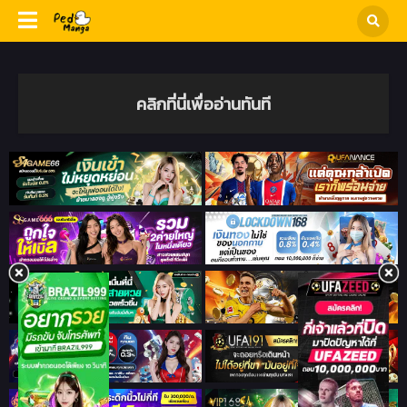
คลิกที่นี่เพื่ออ่านทันที