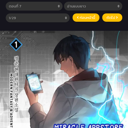
ก่อนหน้านี้
ถัดไป