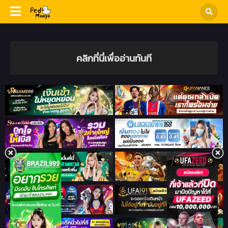
คลิกที่นี่เพื่ออ่านทันที