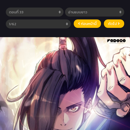
ก่อนหน้านี้
ถัดไป