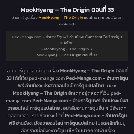
MookHyang – The Origin ตอนที่ 33
อ่านการ์ตูนเรื่อง
MookHyang – The Origin
แปลไทย ทุกตอน อัพเดท
ตอนล่าสุด
Ped-Manga.com – อ่านการ์ตูนฟรี อ่านมังงะ มังฮวาออนไลน์ การ์ตูน
แปลไทย
›
MookHyang – The Origin
›
MookHyang – The Origin ตอนที่ 33
อ่านการ์ตูนตอนล่าสุด เรื่อง
MookHyang – The Origin ตอนที่
33
ได้ที่เว็บ ped-manga.com
Ped-Manga.com - อ่านการ์ตูน
ฟรี อ่านมังงะ มังฮวาออนไลน์ การ์ตูนแปลไทย
. มังงะ
MookHyang – The Origin
อัทเดทอยู่ตลอดที่เว็บ ped-
manga.com
Ped-Manga.com - อ่านการ์ตูนฟรี อ่านมังงะ มังฮ
วาออนไลน์ การ์ตูนแปลไทย
. อย่าลืมอ่านการ์ตูนอื่น ๆ มีอัพเดท
ตลอดเวลา . รายชื่อมังงะ ได้ที่
Ped-Manga.com - อ่านการ์ตูน
ฟรี อ่านมังงะ มังฮวาออนไลน์ การ์ตูนแปลไทย
โปรดคลิกที่เมนู
เลือกรายชื่อมังงะการ์ตูน มีให้อ่านมากกว่า1พันเรื่อง