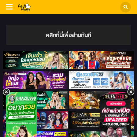
คลิกที่นี่เพื่ออ่านทันที