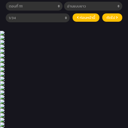
ก่อนหน้านี้
ถัดไป