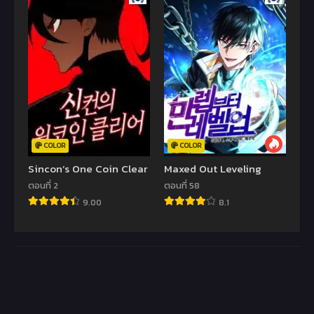
COLOR
COLOR
Sincon’s One Coin Clear
Maxed Out Leveling
ตอนที่ 2
ตอนที่ 58
9.00
8.1