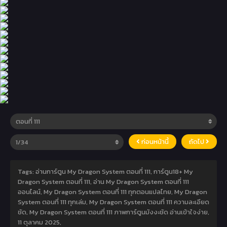
ก่อนหน้านี้
ถัดไป
Tags: อ่านการ์ตูน My Dragon System ตอนที่ 111, การ์ตูน18+ My
Dragon System ตอนที่ 111, อ่าน My Dragon System ตอนที่ 111
ออนไลน์, My Dragon System ตอนที่ 111 ทุกตอนแปลไทย, My Dragon
System ตอนที่ 111 ทุกเล่ม, My Dragon System ตอนที่ 111 ความละเอียด
ชัด, My Dragon System ตอนที่ 111 ภาพการ์ตูนมังงะชัด อ่านเข้าใจง่าย,
11 ตุลาคม 2025
,