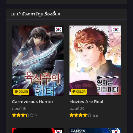
แนะนำมังงะการ์ตูนเรื่องอื่นๆ
COLOR
COLOR
Carnivorous Hunter
Movies Are Real
ตอนที่ 15
ตอนที่ 29
7
8.6