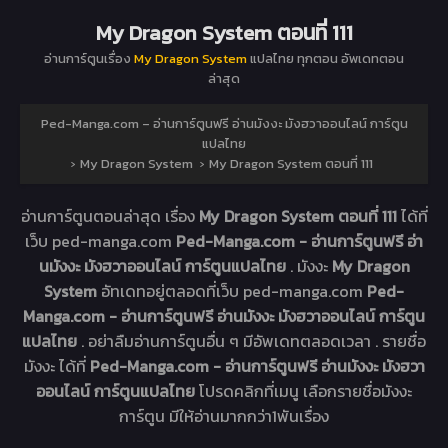
My Dragon System ตอนที่ 111
อ่านการ์ตูนเรื่อง
My Dragon System
แปลไทย ทุกตอน อัพเดทตอน
ล่าสุด
Ped-Manga.com – อ่านการ์ตูนฟรี อ่านมังงะ มังฮวาออนไลน์ การ์ตูน
แปลไทย
›
My Dragon System
›
My Dragon System ตอนที่ 111
อ่านการ์ตูนตอนล่าสุด เรื่อง
My Dragon System ตอนที่ 111
ได้ที่
เว็บ ped-manga.com
Ped-Manga.com - อ่านการ์ตูนฟรี อ่า
นมังงะ มังฮวาออนไลน์ การ์ตูนแปลไทย
. มังงะ
My Dragon
System
อัทเดทอยู่ตลอดที่เว็บ ped-manga.com
Ped-
Manga.com - อ่านการ์ตูนฟรี อ่านมังงะ มังฮวาออนไลน์ การ์ตูน
แปลไทย
. อย่าลืมอ่านการ์ตูนอื่น ๆ มีอัพเดทตลอดเวลา . รายชื่อ
มังงะ ได้ที่
Ped-Manga.com - อ่านการ์ตูนฟรี อ่านมังงะ มังฮวา
ออนไลน์ การ์ตูนแปลไทย
โปรดคลิกที่เมนู เลือกรายชื่อมังงะ
การ์ตูน มีให้อ่านมากกว่า1พันเรื่อง