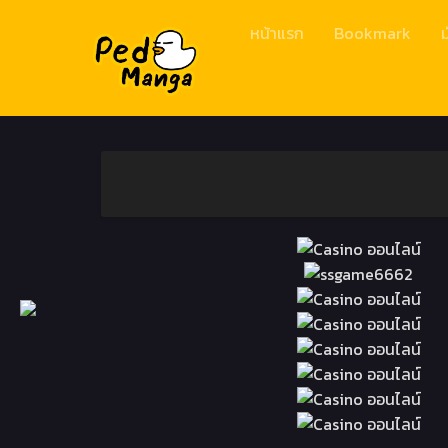
หน้าแรก
Bookmark
ม