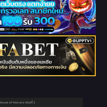
ouse of Horrors ตอนที่ 2