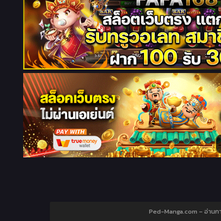
Ped-Manga.com – อ่านการ์