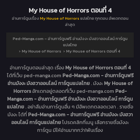
My House of Horrors ตอนที่ 4
อ่านการ์ตูนเรื่อง
My House of Horrors
แปลไทย ทุกตอน อัพเดทตอน
ล่าสุด
Ped-Manga.com – อ่านการ์ตูนฟรี อ่านมังงะ มังฮวาออนไลน์ การ์ตูน
แปลไทย
›
My House of Horrors
›
My House of Horrors ตอนที่ 4
อ่านการ์ตูนตอนล่าสุด เรื่อง
My House of Horrors ตอนที่ 4
ได้ที่เว็บ ped-manga.com
Ped-Manga.com - อ่านการ์ตูนฟรี
อ่านมังงะ มังฮวาออนไลน์ การ์ตูนแปลไทย
. มังงะ
My House of
Horrors
อัทเดทอยู่ตลอดที่เว็บ ped-manga.com
Ped-
Manga.com - อ่านการ์ตูนฟรี อ่านมังงะ มังฮวาออนไลน์ การ์ตูน
แปลไทย
. อย่าลืมอ่านการ์ตูนอื่น ๆ มีอัพเดทตลอดเวลา . รายชื่อ
มังงะ ได้ที่
Ped-Manga.com - อ่านการ์ตูนฟรี อ่านมังงะ มังฮวา
ออนไลน์ การ์ตูนแปลไทย
โปรดคลิกที่เมนู เลือกรายชื่อมังงะ
การ์ตูน มีให้อ่านมากกว่า1พันเรื่อง