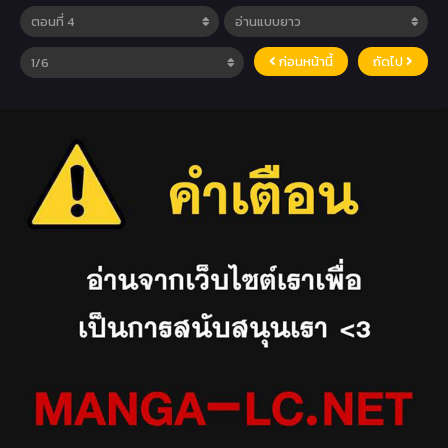
ก่อนหน้านี้
ถัดไป