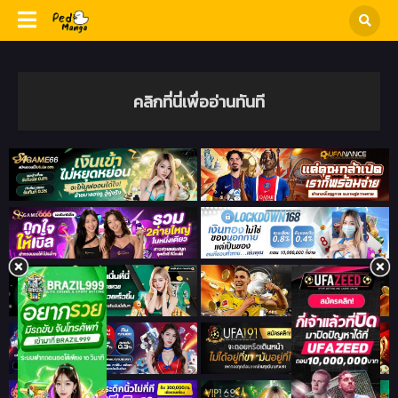
คลิกที่นี่เพื่ออ่านทันที