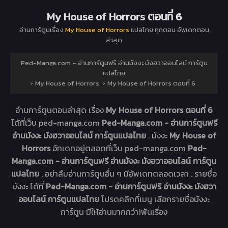
My House of Horrors ตอนที่ 6
อ่านการ์ตูนเรื่อง
My House of Horrors
แปลไทย ทุกตอน อัพเดทตอน
ล่าสุด
Ped-Manga.com – อ่านการ์ตูนฟรี อ่านมังงะ มังฮวาออนไลน์ การ์ตูน
แปลไทย
›
My House of Horrors
›
My House of Horrors ตอนที่ 6
อ่านการ์ตูนตอนล่าสุด เรื่อง
My House of Horrors ตอนที่ 6
ได้ที่เว็บ ped-manga.com
Ped-Manga.com - อ่านการ์ตูนฟรี
อ่านมังงะ มังฮวาออนไลน์ การ์ตูนแปลไทย
. มังงะ
My House of
Horrors
อัทเดทอยู่ตลอดที่เว็บ ped-manga.com
Ped-
Manga.com - อ่านการ์ตูนฟรี อ่านมังงะ มังฮวาออนไลน์ การ์ตูน
แปลไทย
. อย่าลืมอ่านการ์ตูนอื่น ๆ มีอัพเดทตลอดเวลา . รายชื่อ
มังงะ ได้ที่
Ped-Manga.com - อ่านการ์ตูนฟรี อ่านมังงะ มังฮวา
ออนไลน์ การ์ตูนแปลไทย
โปรดคลิกที่เมนู เลือกรายชื่อมังงะ
การ์ตูน มีให้อ่านมากกว่า1พันเรื่อง