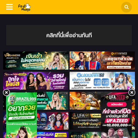
คลิกที่นี่เพื่ออ่านทันที