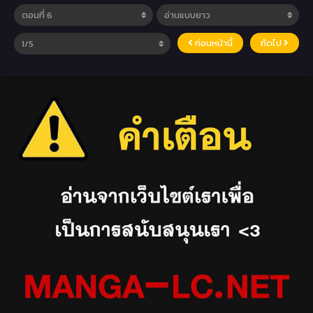
ก่อนหน้านี้
ถัดไป