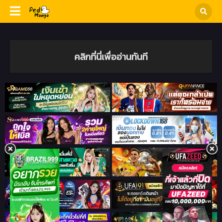
คลิกที่นี่เพื่ออ่านทันที