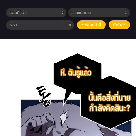
ก่อนหน้านี้
ถัดไป