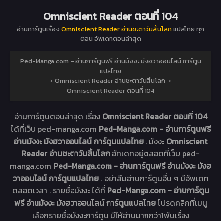
Omniscient Reader ตอนที่ 104
อ่านการ์ตูนเรื่อง
Omniscient Reader อ่านชะตาวันสิ้นโลก
แปลไทย ทุก
ตอน อัพเดทตอนล่าสุด
Ped-Manga.com – อ่านการ์ตูนฟรี อ่านมังงะ มังฮวาออนไลน์ การ์ตูน
แปลไทย
›
Omniscient Reader อ่านชะตาวันสิ้นโลก
›
Omniscient Reader ตอนที่ 104
อ่านการ์ตูนตอนล่าสุด เรื่อง
Omniscient Reader ตอนที่ 104
ได้ที่เว็บ ped-manga.com
Ped-Manga.com - อ่านการ์ตูนฟรี
อ่านมังงะ มังฮวาออนไลน์ การ์ตูนแปลไทย
. มังงะ
Omniscient
Reader อ่านชะตาวันสิ้นโลก
อัทเดทอยู่ตลอดที่เว็บ ped-
manga.com
Ped-Manga.com - อ่านการ์ตูนฟรี อ่านมังงะ มังฮ
วาออนไลน์ การ์ตูนแปลไทย
. อย่าลืมอ่านการ์ตูนอื่น ๆ มีอัพเดท
ตลอดเวลา . รายชื่อมังงะ ได้ที่
Ped-Manga.com - อ่านการ์ตูน
ฟรี อ่านมังงะ มังฮวาออนไลน์ การ์ตูนแปลไทย
โปรดคลิกที่เมนู
เลือกรายชื่อมังงะการ์ตูน มีให้อ่านมากกว่า1พันเรื่อง