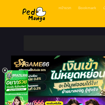
หน้าแรก
Bookmark
ม