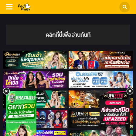
คลิกที่นี่เพื่ออ่านทันที