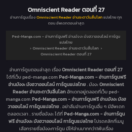
Omniscient Reader ตอนที่ 27
อ่านการ์ตูนเรื่อง
Omniscient Reader อ่านชะตาวันสิ้นโลก
แปลไทย ทุก
ตอน อัพเดทตอนล่าสุด
Ped-Manga.com – อ่านการ์ตูนฟรี อ่านมังงะ มังฮวาออนไลน์ การ์ตูน
แปลไทย
›
Omniscient Reader อ่านชะตาวันสิ้นโลก
›
Omniscient Reader ตอนที่ 27
อ่านการ์ตูนตอนล่าสุด เรื่อง
Omniscient Reader ตอนที่ 27
ได้ที่เว็บ ped-manga.com
Ped-Manga.com - อ่านการ์ตูนฟรี
อ่านมังงะ มังฮวาออนไลน์ การ์ตูนแปลไทย
. มังงะ
Omniscient
Reader อ่านชะตาวันสิ้นโลก
อัทเดทอยู่ตลอดที่เว็บ ped-
manga.com
Ped-Manga.com - อ่านการ์ตูนฟรี อ่านมังงะ มังฮ
วาออนไลน์ การ์ตูนแปลไทย
. อย่าลืมอ่านการ์ตูนอื่น ๆ มีอัพเดท
ตลอดเวลา . รายชื่อมังงะ ได้ที่
Ped-Manga.com - อ่านการ์ตูน
ฟรี อ่านมังงะ มังฮวาออนไลน์ การ์ตูนแปลไทย
โปรดคลิกที่เมนู
เลือกรายชื่อมังงะการ์ตูน มีให้อ่านมากกว่า1พันเรื่อง